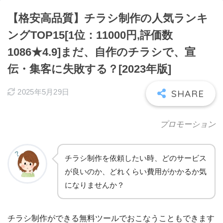
【格安高品質】チラシ制作の人気ランキ
ングTOP15[1位：11000円,評価数
1086★4.9]まだ、自作のチラシで、宣
伝・集客に失敗する？[2023年版]
2025年5月29日
プロモーション
チラシ制作を依頼したい時、どのサービス
が良いのか、どれくらい費用がかかるか気
になりませんか？
チラシ制作ができる無料ツールでおこなうこともできます