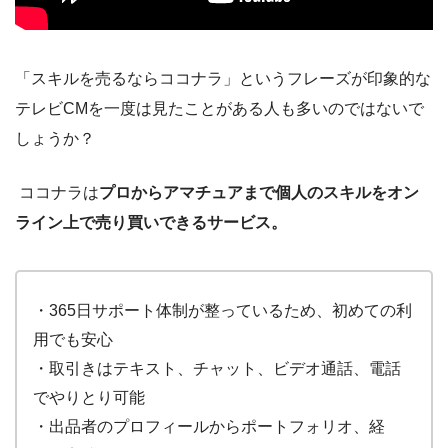
「スキルを売るならココナラ」というフレーズが印象的な
テレビ
CM
を一度は見たことがある人も多いのではないで
しょうか？
ココナラは
プロからアマチュアまで個人のスキルをオン
ライン上で売り買いできるサービス。
・365日サポート体制が整っているため、初めての利
用でも安心
・取引きはテキスト、チャット、ビデオ通話、電話
でやりとり可能
・出品者のプロフィールからポートフォリオ、経