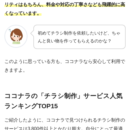
リティはもちろん、料金や対応の丁寧さなども飛躍的に高
くなっています。
初めてチラシ制作を依頼したいけど、ちゃ
んと良い物を作ってもらえるのかな？
このように思っている方も、ココナラなら安心して利用で
きますよ。
ココナラの「チラシ制作」サービス人気
ランキング
TOP15
ご紹介したように、ココナラで見つけられるチラシ制作の
サービスは
3,800
件以上とかなり膨大。自分にとって最適