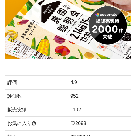
評価
4.9
評価数
952
販売実績
1192
お気に入り数
♡
2098