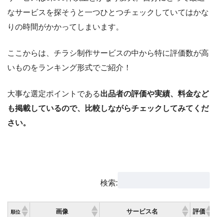
なサービスを探そうと一つひとつチェックしていてはかな
りの時間がかかってしまいます。
ここからは、チラシ制作サービスの中から特に評価数が高
いものをランキング形式でご紹介！
大事な選定ポイントである
出品者の評価や実績、料金など
も掲載しているので、比較しながらチェックしてみてくだ
さい。
検索:
画像
サービス名
評価
順位