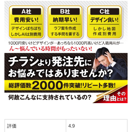
評価
4.9