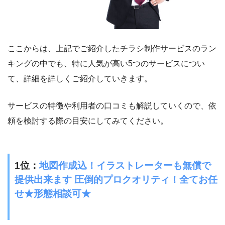
ここからは、上記でご紹介したチラシ制作サービスのラン
キングの中でも、特に人気が高い
5
つのサービスについ
て、詳細を詳しくご紹介していきます。
サービスの特徴や利用者の口コミも解説していくので、依
頼を検討する際の目安にしてみてください。
1
位：
地図作成込！イラストレーターも無償で
提供出来ます 圧倒的プロクオリティ！全てお任
せ★形態相談可★