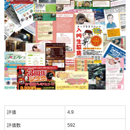
評価
4.9
評価数
592