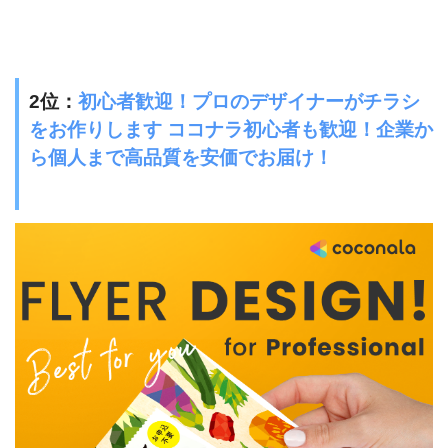
2
位：
初心者歓迎！プロのデザイナーがチラシ
をお作りします ココナラ初心者も歓迎！企業か
ら個人まで高品質を安価でお届け！