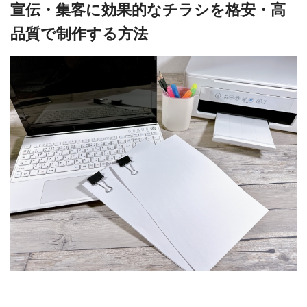
宣伝・集客に効果的なチラシを格安・高
品質で制作する方法