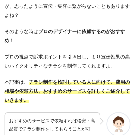
が、思ったように宣伝・集客に繋がらないこともあります
よね？
そのような時は
プロのデザイナーに依頼するのがおすす
め！
プロの視点で訴求ポイントを引き出し、より宣伝効果の高
いハイクオリティなチラシを制作してくれますよ。
本記事は、
チラシ制作を検討している人に向けて、費用の
相場や依頼方法、おすすめのサービスを詳しくご紹介して
いきます。
おすすめのサービスで依頼すれば格安・高
品質でチラシ制作をしてもらうことが可