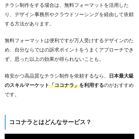
チラシ制作をする場合は、無料フォーマットを活用した
り、デザイン事務所やクラウドソーシングを経由して依頼
する方法があります。
無料フォーマットは便利ですが万人受けするデザインのた
め、自分ならではの訴求ポイントをうまくアプローチでき
ず、思った以上の効果が得られないことも。
格安かつ高品質なチラシ制作を依頼するなら、
日本最大級
のスキルマーケット
「ココナラ」
を利用する
のがおすすめ
です。
ココナラとはどんなサービス？