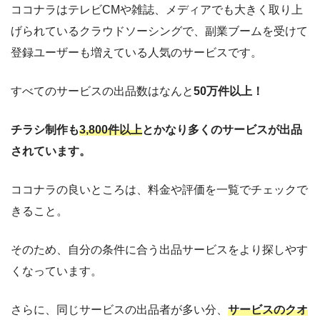
ココナラはテレビ
CM
や雑誌、メディアでも大きく取り上
げられているクラウドソーシングで、副業ブームを受けて
登録ユーザーも増えている人気のサービスです。
すべてのサービスの出品数はなんと
50万件以上！
チラシ制作も
3,800件以上
とかなり多くのサービスが出品
されています。
ココナラの良いところは、料金や評価を一覧でチェックで
きること。
そのため、自分の条件に合う出品サービスをより探しやす
くなっています。
さらに、同じサービスの出品者が多い分、
サービスのクオ