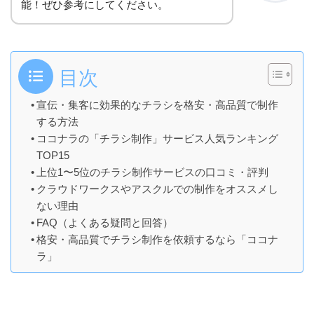
能！ぜひ参考にしてください。
目次
宣伝・集客に効果的なチラシを格安・高品質で制作
する方法
ココナラの「チラシ制作」サービス人気ランキング
TOP15
上位1〜5位のチラシ制作サービスの口コミ・評判
クラウドワークスやアスクルでの制作をオススメし
ない理由
FAQ（よくある疑問と回答）
格安・高品質でチラシ制作を依頼するなら「ココナ
ラ」