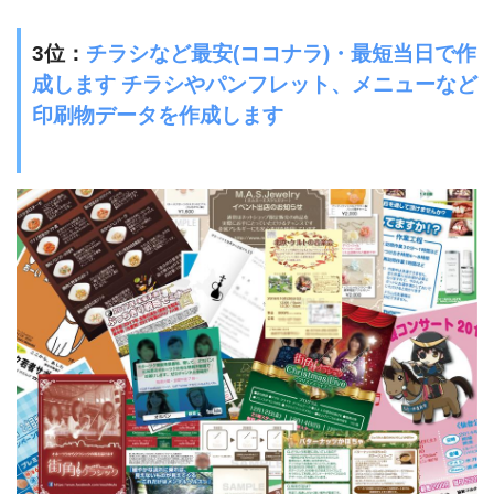
3
位：
チラシなど最安(ココナラ)・最短当日で作
成します チラシやパンフレット、メニューなど
印刷物データを作成します