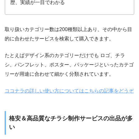
歴、実績が一目でわかる
取り扱いカテゴリー数は
200
種類以上あり、その中から目
的に合わせたサービスを検索して購入できます。
たとえばデザイン系のカテゴリーだけでも ロゴ、チラ
シ、パンフレット、ポスター、パッケージといったカテゴ
リーが用途に合わせて細かく分類されています。
ココナラの詳しい使い方についてはこちらの記事をどうぞ
格安＆高品質なチラシ制作サービスの出品が多
い