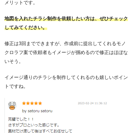
メリットです。
地図を入れたチラシ制作を依頼したい方は、ぜひチェック
してみてください。
修正は
3
回までできますが、作成前に提出してくれるモノ
クロラフ案で依頼者もイメージが掴めるので修正はほぼな
いそう。
イメージ通りのチラシを制作してくれるのも嬉しいポイン
トですね。