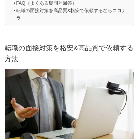
FAQ（よくある疑問と回答）
転職の面接対策を高品質&格安で依頼するならココナ
ラ
転職の面接対策を格安&高品質で依頼する
方法