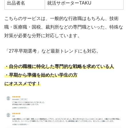
出品者名
就活サポーターTAKU
こちらのサービスは、一般的な行政職はもちろん、技術
職・医療職・国税、裁判所などの専門職といった、特殊な
対策が必要な分野に対応しています。
「27卒早期選考」など最新トレンドにも対応。
・自分の職種に特化した専門的な戦略を求めている人
・早期から準備を始めたい学生の方
にオススメ
です！