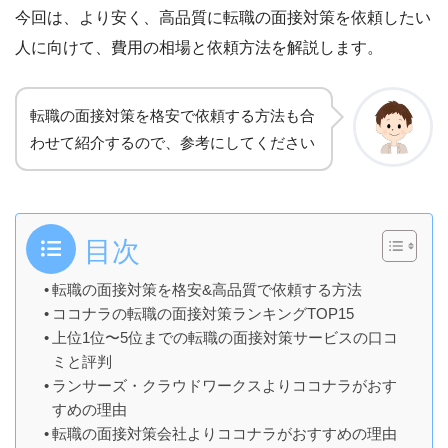
今回は、より安く、高品質に転職の面接対策を依頼したい
人に向けて、費用の相場と依頼方法を解説します。
転職の面接対策
を
格安で依頼する方法も合
わせて紹介するので、参考にしてください
目次
転職の面接対策を格安&高品質で依頼する方法
ココナラの転職の面接対策ランキングTOP15
上位1位〜5位までの転職の面接対策サービスの口コ
ミと評判
ランサーズ・クラウドワークスよりココナラがおす
すめの理由
転職の面接対策会社よりココナラがおすすめの理由