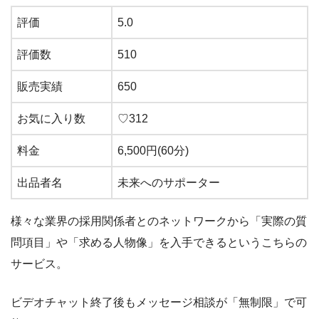
評価
5.0
評価数
510
販売実績
650
お気に入り数
♡312
料金
6,500円(60分)
出品者名
未来へのサポーター
様々な業界の採用関係者とのネットワークから「実際の質
問項目」や「求める人物像」を入手できるというこちらの
サービス。
ビデオチャット終了後もメッセージ相談が「無制限」で可