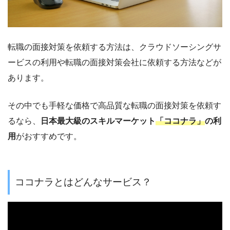
転職の面接対策を依頼
する方法は、クラウドソーシングサ
ービスの利用や転職の面接対策会社に依頼する方法などが
あります。
その中でも手軽な価格で高品質な転職の面接対策を依頼す
るなら、
日本最大級のスキルマーケット
「ココナラ」
の利
用
がおすすめです。
ココナラとはどんなサービス？