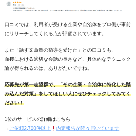
口コミでは、利用者が受ける企業や自治体をプロ側が事前
にリサーチしてくれる点が評価されています。
また「話す文章量の指導を受けた」との口コミも。
面接における適切な会話の長さなど、具体的なテクニック
論が得られるのは、ありがたいですね。
応募先が第一志望群で、
「その企業・自治体に特化した踏
み込んだ対策」をしてほしい人にぜひチェックしてみてく
ださい
！
1位のサービスの詳細はこちら
→
ご依頼2,700件以上
内定報告が続々届いています