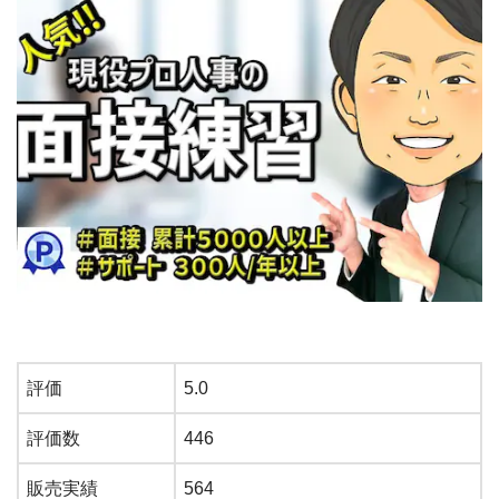
評価
5.0
評価数
446
販売実績
564