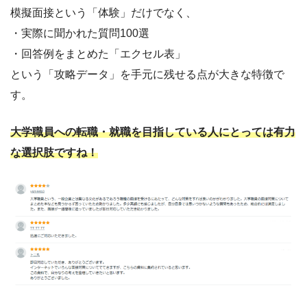
模擬面接という「体験」だけでなく、
・実際に聞かれた質問100選
・回答例をまとめた「エクセル表」
という「攻略データ」を手元に残せる点が大きな特徴で
す。
大学職員への転職・就職を目指している人にとっては有力
な選択肢ですね！