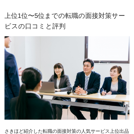
上位1位〜5位までの転職の面接対策サー
ビスの口コミと評判
さきほど紹介した転職の面接対策の人気サービス上位出品