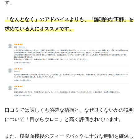
す。
「なんとなく」のアドバイスよりも、
「論理的な正解」を
求めている人
にオススメです。
口コミでは厳しくも的確な指摘と、なぜ良くないかの説明
について「目からウロコ」と高く評価されています。
また、模擬面接後のフィードバックに十分な時間を確保し