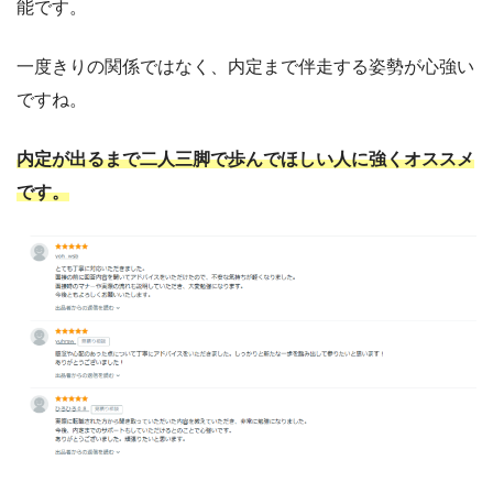
能です。
一度きりの関係ではなく、内定まで伴走する姿勢が心強い
ですね。
内定が出るまで二人三脚で歩んでほしい人に強く
オススメ
です。