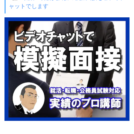
ャットでします