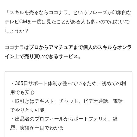
「スキルを売るならココナラ」というフレーズが印象的な
テレビ
CM
を一度は見たことがある人も多いのではないで
しょうか？
ココナラは
プロからアマチュアまで個人のスキルをオンラ
イン上で売り買いできるサービス。
・365日サポート体制が整っているため、初めての利
用でも安心
・取引きはテキスト、チャット、ビデオ通話、電話
でやりとり可能
・出品者のプロフィールからポートフォリオ、経
歴、実績が一目でわかる