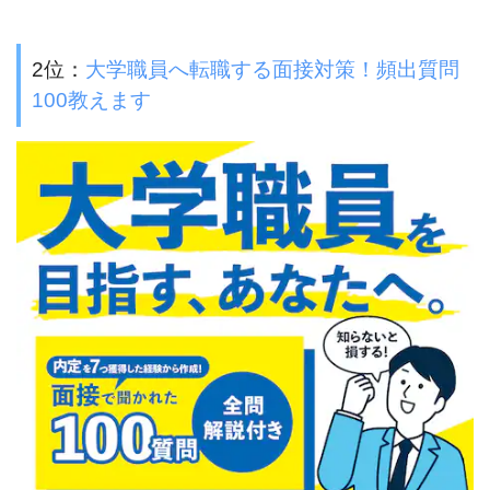
2位：
大学職員へ転職する面接対策！頻出質問
100教えます