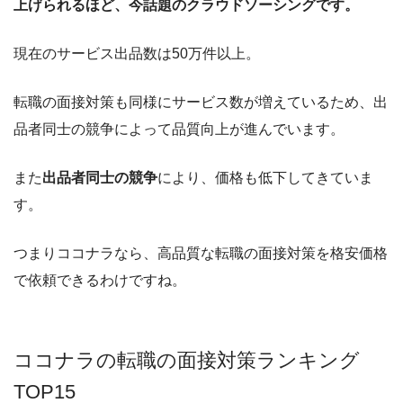
上げられるほど、今話題のクラウドソーシングです。
現在のサービス出品数は50万件以上。
転職の面接対策も同様にサービス数が増えているため、出
品者同士の競争によって品質向上が進んでいます。
また
出品者同士の競争
により、価格も低下してきていま
す。
つまりココナラなら、高品質な
転職の面接対策
を格安価格
で依頼できるわけですね。
ココナラの転職の面接対策ランキング
TOP15