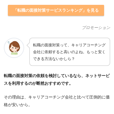
「転職の面接対策サービスランキング」を見る
プロモーション
転職の面接対策
って、キャリアコーチング
会社に依頼すると高いのよね。もっと安く
できる方法ないかしら？
転職の面接対策の依頼を検討しているなら、ネットサービ
スを利用するのが断然おすすめです。
その理由は、キャリアコーチング会社と比べて圧倒的に価
格が安いから。