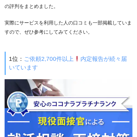
の評判をまとめました。
実際にサービスを利用した人の口コミも一部掲載していま
すので、ぜひ参考にしてみてください。
1位：
ご依頼2,700件以上
内定報告が続々届
いています