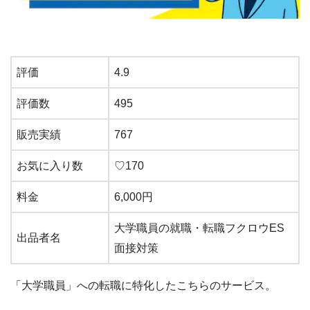
評価
4.9
評価数
495
販売実績
767
お気に入り数
♡170
料金
6,000円
大学職員の就職・転職フクロウES
出品者名
面接対策
「大学職員」への転職に特化したこちらのサービス。