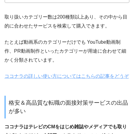
取り扱いカテゴリー数は
200
種類以上あり、その中から目
的に合わせたサービスを検索して購入できます。
たとえば動画系のカテゴリーだけでも YouTube動画制
作、PR動画制作といったカテゴリーが用途に合わせて細
かく分類されています。
ココナラの詳しい使い方についてはこちらの記事をどうぞ
格安＆高品質な転職の面接対策サービスの出品
が多い
ココナラはテレビのCMをはじめ雑誌やメディアでも取り