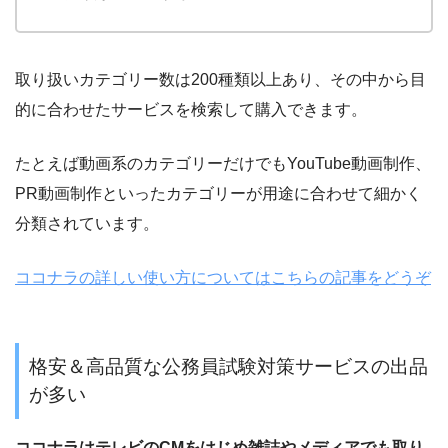
取り扱いカテゴリー数は
200
種類以上あり、その中から目
的に合わせたサービスを検索して購入できます。
たとえば動画系のカテゴリーだけでもYouTube動画制作、
PR動画制作といったカテゴリーが用途に合わせて細かく
分類されています。
ココナラの詳しい使い方についてはこちらの記事をどうぞ
格安＆高品質な公務員試験対策サービスの出品
が多い
ココナラはテレビのCMをはじめ雑誌やメディアでも取り