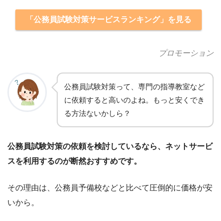
「公務員試験対策サービスランキング」を見る
プロモーション
公務員試験対策
って、専門の指導教室など
に依頼すると高いのよね。もっと安くでき
る方法ないかしら？
公務員試験対策の依頼を検討しているなら、ネットサービ
スを利用するのが断然おすすめです。
その理由は、公務員予備校などと比べて圧倒的に価格が安
いから。