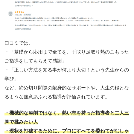
口コミでは、
・「基礎から応用まで全てを、手取り足取り熱のこもった
ご指導をしてもらえて感謝」
・「正しい方法を知る事が何より大切！という先生からの
学び」
など、締め切り間際の献身的なサポートや、人生の糧とな
るような熱意あふれる指導が評価されています。
・機械的な添削ではなく、熱い志を持った指導者と二人三
脚で挑みたい人
・現状を打破するために、プロにすべてを委ねてがむしゃ