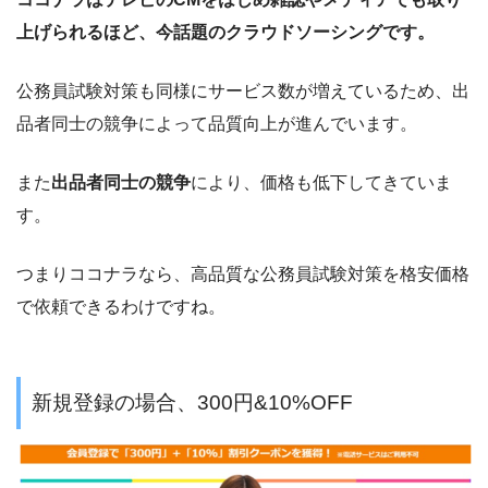
上げられるほど、今話題のクラウドソーシングです。
公務員試験対策も同様にサービス数が増えているため、出
品者同士の競争によって品質向上が進んでいます。
また
出品者同士の競争
により、価格も低下してきていま
す。
つまりココナラなら、高品質な
公務員試験対策
を格安価格
で依頼できるわけですね。
新規登録の場合、300円&10%OFF