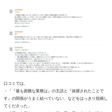
口コミでは、
・「『最も困難な業務は』の主語と『抜擢されたことで
す』の関係がうまく結べていない、などをはっきり指摘し
てくださった」