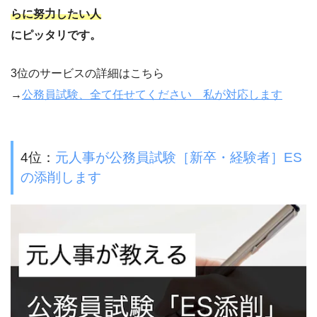
らに努力したい人
にピッタリです。
3位のサービスの詳細はこちら
→
公務員試験、全て任せてください 私が対応します
4位：
元人事が公務員試験［新卒・経験者］ES
の添削します