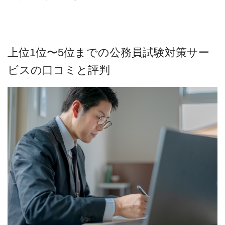
上位1位〜5位までの公務員試験対策サー
ビスの口コミと評判