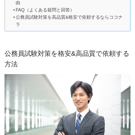
由
FAQ（よくある疑問と回答）
公務員試験対策を高品質&格安で依頼するならココナ
ラ
公務員試験対策を格安&高品質で依頼する
方法