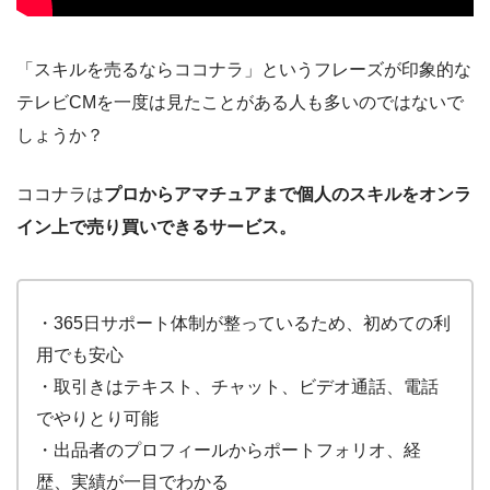
「スキルを売るならココナラ」というフレーズが印象的な
テレビ
CM
を一度は見たことがある人も多いのではないで
しょうか？
ココナラは
プロからアマチュアまで個人のスキルをオンラ
イン上で売り買いできるサービス。
・365日サポート体制が整っているため、初めての利
用でも安心
・取引きはテキスト、チャット、ビデオ通話、電話
でやりとり可能
・出品者のプロフィールからポートフォリオ、経
歴、実績が一目でわかる