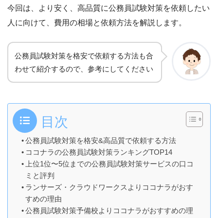
今回は、より安く、高品質に公務員試験対策を依頼したい
人に向けて、費用の相場と依頼方法を解説します。
公務員試験対策
を
格安で依頼する方法も合
わせて紹介するので、参考にしてください
目次
公務員試験対策を格安&高品質で依頼する方法
ココナラの公務員試験対策ランキングTOP14
上位1位〜5位までの公務員試験対策サービスの口コ
ミと評判
ランサーズ・クラウドワークスよりココナラがおす
すめの理由
公務員試験対策予備校よりココナラがおすすめの理