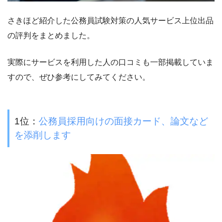
さきほど紹介した公務員試験対策の人気サービス上位出品
の評判をまとめました。
実際にサービスを利用した人の口コミも一部掲載していま
すので、ぜひ参考にしてみてください。
1位：
公務員採用向けの面接カード、論文など
を添削します