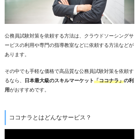
公務員試験対策を依頼
する方法は、クラウドソーシングサ
ービスの利用や専門の指導教室などに依頼する方法などが
あります。
その中でも手軽な価格で高品質な公務員試験対策を依頼す
るなら、
日本最大級のスキルマーケット
「ココナラ」
の利
用
がおすすめです。
ココナラとはどんなサービス？