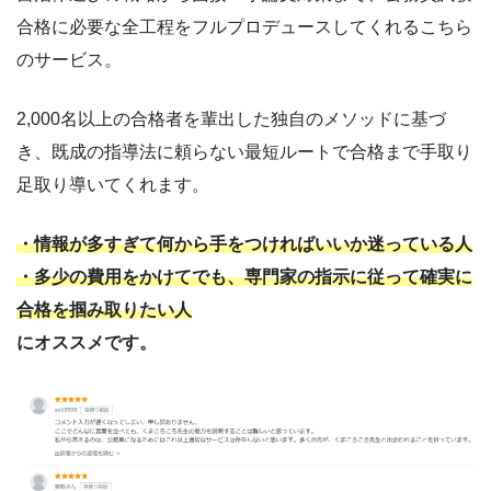
合格に必要な全工程をフルプロデュースしてくれるこちら
のサービス。
2,000名以上の合格者を輩出した独自のメソッドに基づ
き、既成の指導法に頼らない最短ルートで合格まで手取り
足取り導いてくれます。
・情報が多すぎて何から手をつければいいか迷っている人
・多少の費用をかけてでも、専門家の指示に従って確実に
合格を掴み取りたい人
にオススメです。