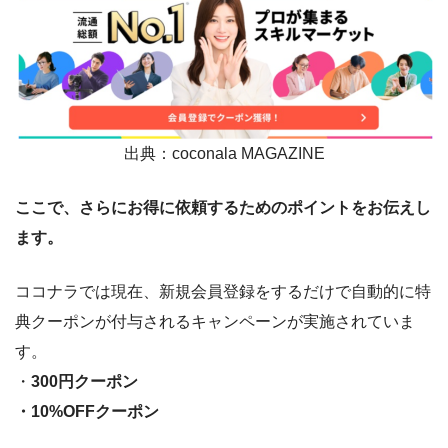
出典：coconala MAGAZINE
ここで、さらにお得に依頼するためのポイントをお伝えし
ます。
ココナラでは現在、新規会員登録をするだけで自動的に特
典クーポンが付与されるキャンペーンが実施されていま
す。
・
300円クーポン
・10%OFFクーポン