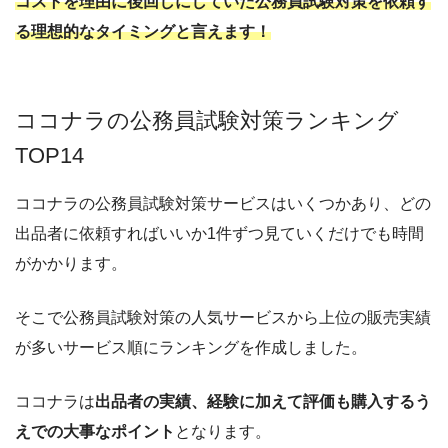
コストを理由に後回しにしていた公務員試験対策を依頼す
る理想的なタイミングと言えます！
ココナラの公務員試験対策ランキング
TOP14
ココナラの公務員試験対策サービスはいくつかあり、どの
出品者に依頼すればいいか1件ずつ見ていくだけでも時間
がかかります。
そこで公務員試験対策の人気サービスから上位の販売実績
が多いサービス順にランキングを作成しました。
ココナラは
出品者の実績、経験に加えて評価も購入するう
えでの大事なポイント
となります。