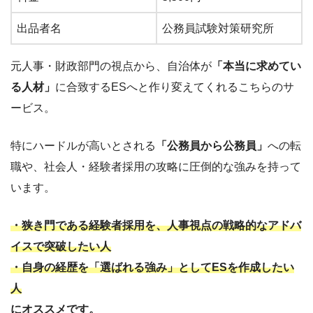
出品者名
公務員試験対策研究所
元人事・財政部門の視点から、自治体が
「本当に求めてい
る人材」
に合致するESへと作り変えてくれるこちらのサ
ービス。
特にハードルが高いとされる
「公務員から公務員」
への転
職や、社会人・経験者採用の攻略に圧倒的な強みを持って
います。
・狭き門である経験者採用を、人事視点の戦略的なアドバ
イスで突破したい人
・自身の経歴を「選ばれる強み」としてESを作成したい
人
にオススメです。