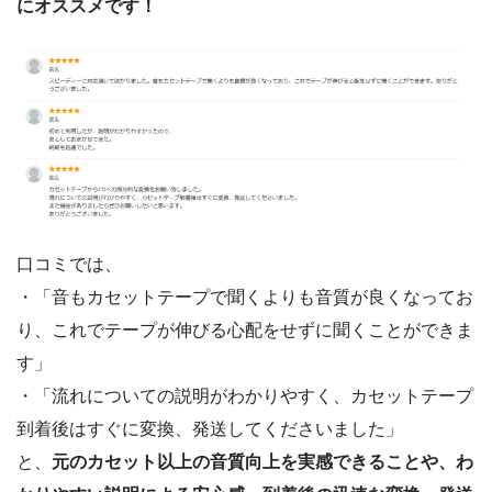
にオススメです！
口コミでは、
・「音もカセットテープで聞くよりも音質が良くなってお
り、これでテープが伸びる心配をせずに聞くことができま
す」
・「流れについての説明がわかりやすく、カセットテープ
到着後はすぐに変換、発送してくださいました」
と、
元のカセット以上の音質向上を実感できることや、わ