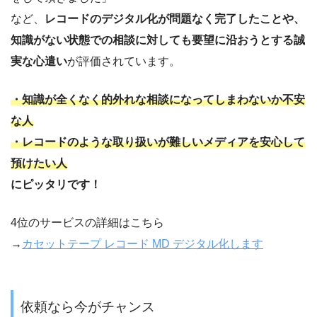
など、
レコードのデジタル化が問題なく完了したことや、
知識がない状態での相談に対しても要望に沿おうとする誠
実な心遣い
が評価されています。
・知識が全くなく的外れな相談になってしまわないか不安
な人
・レコードのような取り扱いが難しいメディアを安心して
預けたい人
にピッタリです！
4位のサービスの詳細はこちら
→
カセットテープ レコード MD デジタル化します
依頼なら今がチャンス