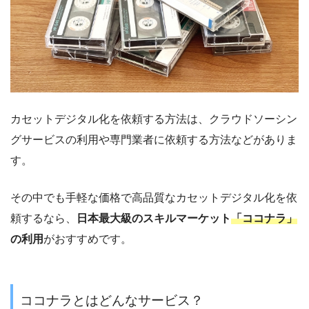
カセットデジタル化を依頼
する方法は、クラウドソーシン
グサービスの利用や専門業者に依頼する方法などがありま
す。
その中でも手軽な価格で高品質なカセットデジタル化を依
頼するなら、
日本最大級のスキルマーケット
「ココナラ」
の利用
がおすすめです。
ココナラとはどんなサービス？