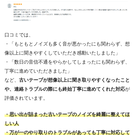
口コミでは、
・「もともとノイズも多く音が悪かったにも関わらず、想
像以上に聞きやすくしていただき感動いたしました」
・「数日の音信不通をやらかしてしまったにも関わらず、
丁寧に進めていただきました」
など、
古いテープが想像以上に聞き取りやすくなったこと
や、連絡トラブルの際にも終始丁寧に進めてくれた対応
が
評価されています。
・思い出が詰まった古いテープのノイズを綺麗に整えてほ
しい人
・万が一のやり取りのトラブルがあっても丁寧に対応して