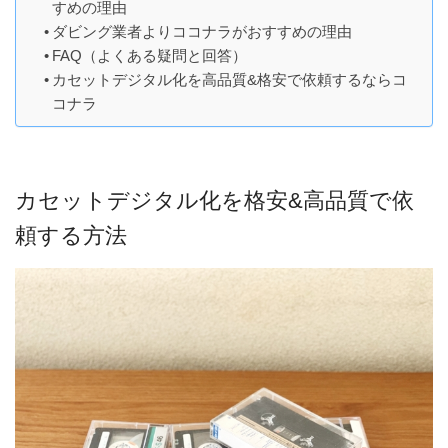
すめの理由
ダビング業者よりココナラがおすすめの理由
FAQ（よくある疑問と回答）
カセットデジタル化を高品質&格安で依頼するならコ
コナラ
カセットデジタル化を格安&高品質で依
頼する方法