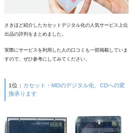
さきほど紹介したカセットデジタル化の人気サービス上位
出品の評判をまとめました。
実際にサービスを利用した人の口コミも一部掲載していま
すので、ぜひ参考にしてみてください。
1位：
カセット・MDのデジタル化、CDへの変
換承ります