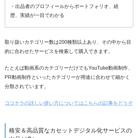
・出品者のプロフィールからポートフォリオ、経
歴、実績が一目でわかる
取り扱いカテゴリー数は
200
種類以上あり、その中から目
的に合わせたサービスを検索して購入できます。
たとえば動画系のカテゴリーだけでもYouTube動画制作、
PR動画制作といったカテゴリーが用途に合わせて細かく
分類されています。
ココナラの詳しい使い方についてはこちらの記事をどうぞ
格安＆高品質なカセットデジタル化サービスの