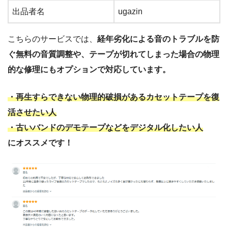
出品者名
ugazin
こちらのサービスでは、
経年劣化による音のトラブルを防
ぐ無料の音質調整や、テープが切れてしまった場合の物理
的な修理にもオプションで対応しています。
・再生すらできない物理的破損があるカセットテープを復
活させたい人
・古いバンドのデモテープなどをデジタル化したい人
にオススメです！