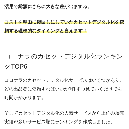
活用で総額にさらに大きな差
が出ますね。
コストを理由に後回しにしていたカセットデジタル化を依
頼する理想的なタイミングと言えます！
ココナラのカセットデジタル化ランキン
グTOP6
ココナラのカセットデジタル化サービスはいくつかあり、
どの出品者に依頼すればいいか1件ずつ見ていくだけでも
時間がかかります。
そこでカセットデジタル化の人気サービスから上位の販売
実績が多いサービス順にランキングを作成しました。