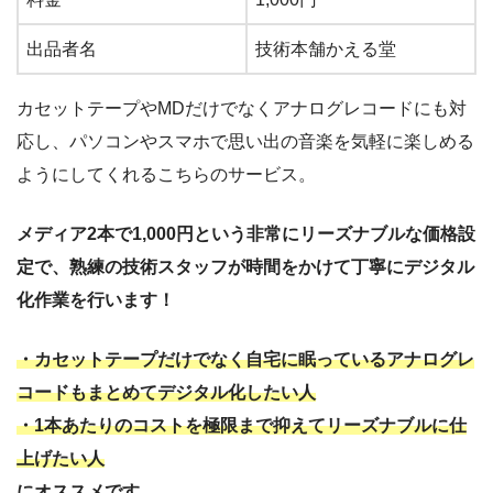
出品者名
技術本舗かえる堂
カセットテープやMDだけでなくアナログレコードにも対
応し、パソコンやスマホで思い出の音楽を気軽に楽しめる
ようにしてくれるこちらのサービス。
メディア2本で1,000円という非常にリーズナブルな価格設
定で、熟練の技術スタッフが時間をかけて丁寧にデジタル
化作業を行います！
・カセットテープだけでなく自宅に眠っているアナログレ
コードもまとめてデジタル化したい人
・1本あたりのコストを極限まで抑えてリーズナブルに仕
上げたい人
にオススメです。