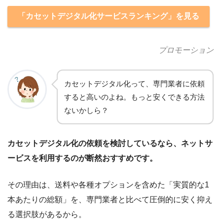
「カセットデジタル化サービスランキング」を見る
プロモーション
カセットデジタル化って、専門業者に依頼
すると高いのよね。もっと安くできる方法
ないかしら？
カセットデジタル化の依頼を検討しているなら、ネットサ
ービスを利用するのが断然おすすめです。
その理由は、送料や各種オプションを含めた「実質的な1
本あたりの総額」を、専門業者と比べて圧倒的に安く抑え
る選択肢があるから。