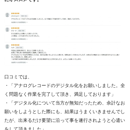
口コミでは、
・「アナログレコードのデジタル化をお願いしました。全
く問題なく作業を完了して頂き、満足しております」
・「デジタル化について当方が無知だったため、余計なお
願いをしようとした際にも、結果はうまくいきませんでし
たが、出来るだけ要望に沿って事を遂行されようと心遣い
をして頂きました」