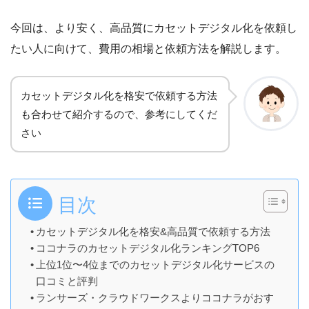
今回は、より安く、高品質にカセットデジタル化を依頼し
たい人に向けて、費用の相場と依頼方法を解説します。
カセットデジタル化を
格安で依頼する方法
も合わせて紹介するので、参考にしてくだ
さい
目次
カセットデジタル化を格安&高品質で依頼する方法
ココナラのカセットデジタル化ランキングTOP6
上位1位〜4位までのカセットデジタル化サービスの
口コミと評判
ランサーズ・クラウドワークスよりココナラがおす