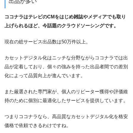
出品が多い
ココナラはテレビのCMをはじめ雑誌やメディアでも取り
上げられるほど、今話題のクラウドソーシングです。
現在の総サービス出品数は50万件以上。
カセットデジタル化はニッチな分野ながらココナラでは出
品が定着しており、個々の強みを持った出品者間での差別
化によって品質向上が進んでいます。
また厳選された専門家が、個人のリピーター獲得や評価維
持のために個別に最適化したサービスを提供しています。
つまりココナラなら、高品質な
カセットデジタル化
を格安
価格で依頼できるわけですね。