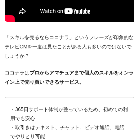
「スキルを売るならココナラ」というフレーズが印象的な
テレビ
CM
を一度は見たことがある人も多いのではないで
しょうか？
ココナラは
プロからアマチュアまで個人のスキルをオンラ
イン上で売り買いできるサービス。
・365日サポート体制が整っているため、初めての利
用でも安心
・取引きはテキスト、チャット、ビデオ通話、電話
でやりとり可能