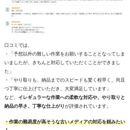
口コミでは、
・「予想以外の難しい作業をお願いすることとなってしま
いましたが、きちんと対応していただくことができまし
た」
・「やり取りも、納品までのスピードも驚く程早く、尚且
つ丁寧に仕上げていただき、大変満足しています」
など、
イレギュラーな作業への柔軟な対応や、やり取りと
納品の早さ、丁寧な仕上がり
が評価されています。
・作業の難易度が高そうな古いメディアの対応を頼みたい