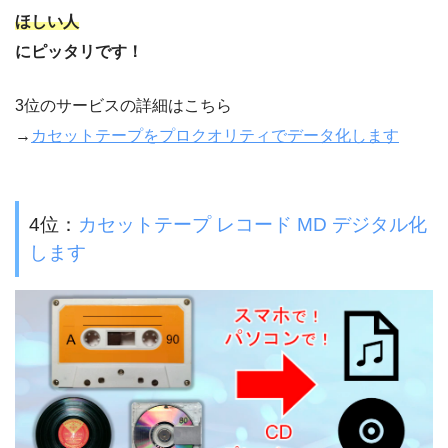
ほしい人
にピッタリです！
3位のサービスの詳細はこちら
→
カセットテープをプロクオリティでデータ化します
4位：
カセットテープ レコード MD デジタル化
します