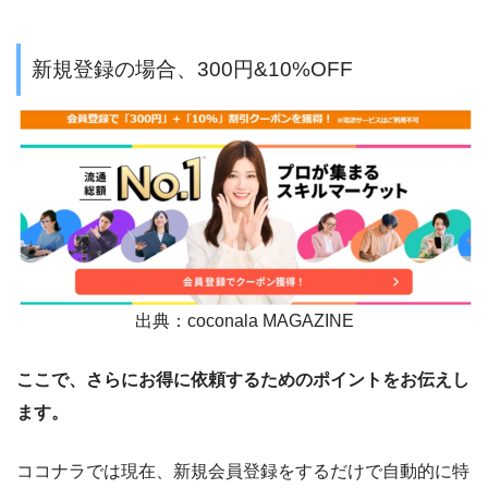
新規登録の場合、300円&10%OFF
出典：coconala MAGAZINE
ここで、さらにお得に依頼するためのポイントをお伝えし
ます。
ココナラでは現在、新規会員登録をするだけで自動的に特