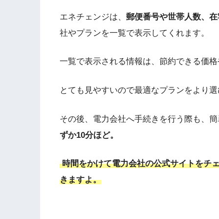
エネチェンジは、
郵便番号や世帯人数、在
社やプランを一覧で表示してくれます。
一覧で表示される情報は、節約できる価格
とても見やすいので最適なプランをより選
その後、電力会社へ手続きを行う際も、簡
ずか10分ほど。
時間をかけて電力会社の公式サイトをチェ
きますよ。