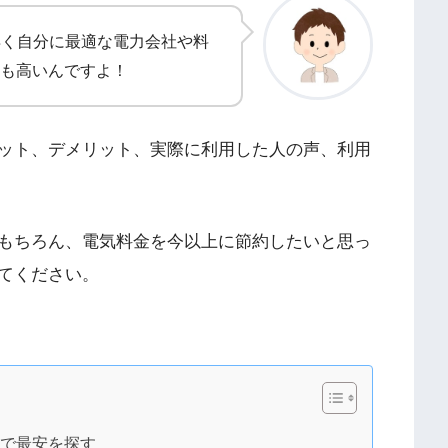
早く自分に最適な電力会社や料
も高いんですよ！
ット、デメリット、実際に利用した人の声、利用
もちろん、電気料金を今以上に節約したいと思っ
てください。
」で最安を探す