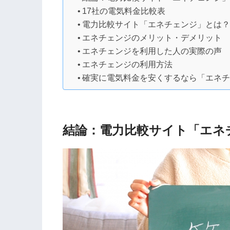
17社の電気料金比較表
電力比較サイト「エネチェンジ」とは
エネチェンジのメリット・デメリット
エネチェンジを利用した人の実際の声
エネチェンジの利用方法
確実に電気料金を安くするなら「エネ
結論：電力比較サイト「エネ