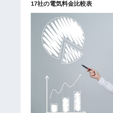
17社の電気料金比較表