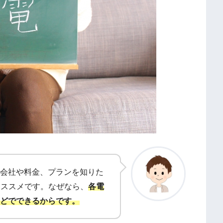
会社や料金、プランを知りた
オススメです。なぜなら、
各電
どでできるからです。