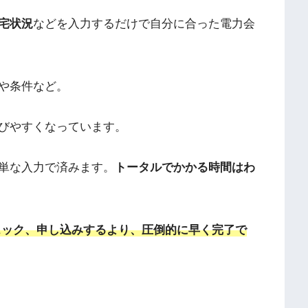
宅状況
などを入力するだけで自分に合った電力会
や条件など。
びやすくなっています。
単な入力で済みます。
トータルでかかる時間はわ
ック、申し込みするより、圧倒的に早く完了で