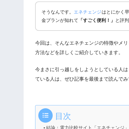
そうなんです。
エネチェンジ
はとにかく
金プランが知れて
「すごく便利！」
と評判
今回は、そんなエネチェンジの特徴やメリ
方法などを詳しくご紹介していきます。
今まさに引っ越しをしようとしている人は
ている人は、ぜひ記事を最後まで読んでみ
目次
結論：電力比較サイト「エネチェンジ