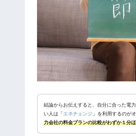
結論からお伝えすると、自分に合った電力
い人は「
エネチェンジ
」を利用するのが
力会社の料金プランの比較がわずか１分ほ