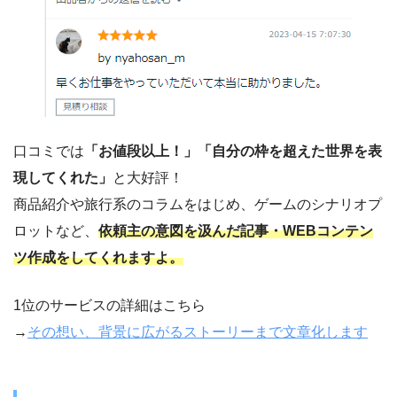
口コミでは
「お値段以上！」「自分の枠を超えた世界を表
現してくれた」
と大好評！
商品紹介や旅行系のコラムをはじめ、ゲームのシナリオプ
ロットなど、
依頼主の意図を汲んだ記事・WEBコンテン
ツ作成をしてくれますよ。
1位のサービスの詳細はこちら
→
その想い、背景に広がるストーリーまで文章化します