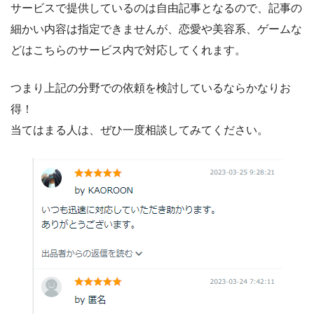
サービスで提供しているのは自由記事となるので、記事の
細かい内容は指定できませんが、恋愛や美容系、ゲームな
どはこちらのサービス内で対応してくれます。
つまり上記の分野での依頼を検討しているならかなりお
得！
当てはまる人は、ぜひ一度相談してみてください。