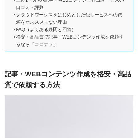
口コミ・評判
クラウドワークスをはじめとした他サービスへの依
頼をオススメしない理由
FAQ（よくある疑問と回答）
格安・高品質で記事・WEBコンテンツ作成を依頼す
るなら「ココナラ」
記事・WEBコンテンツ作成を格安・高品
質で依頼する方法