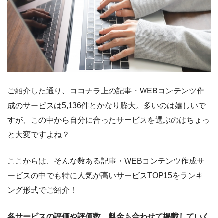
ご紹介した通り、ココナラ上の記事・WEBコンテンツ作
成のサービスは5,136件とかなり膨大。多いのは嬉しいで
すが、この中から自分に合ったサービスを選ぶのはちょっ
と大変ですよね？
ここからは、そんな数ある記事・WEBコンテンツ作成サ
ービスの中でも特に人気が高いサービスTOP15をランキ
ング形式でご紹介！
各サービスの評価や評価数、料金も合わせて掲載していく