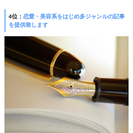
4位：
恋愛・美容系をはじめ多ジャンルの記事
を提供致します