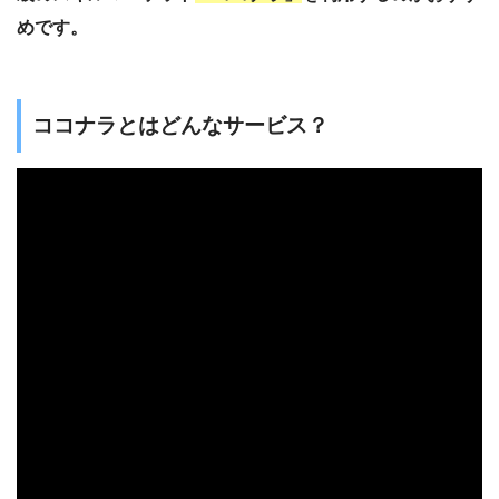
めです。
ココナラとはどんなサービス？