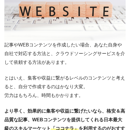
記事やWEBコンテンツを作成したい場合、あなた自身や
自社で対応する方法と、クラウドソーシングサービスを介
して依頼する方法があります。
とはいえ、集客や収益に繋がるレベルのコンテンツと考え
ると、自分で作成するのはかなり大変。
労力はもちろん、時間もかかります。
より早く、効果的に集客や収益に繋げたいなら、格安＆高
品質な記事、WEBコンテンツを提供してくれる日本最大
級のスキルマーケット
「ココナラ」
を利用するのがおすす