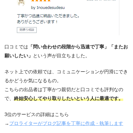
口コミでは
「問い合わせの段階から迅速で丁寧」「またお
願いしたい」
という声が目立ちました。
ネット上での依頼では、コミュニケーションが円滑にでき
るかどうか気になるもの。
こちらの出品者は丁寧かつ親切だと口コミでも評判なの
で、
終始安心してやり取りしたいという人に最適です。
3位のサービスの詳細はこちら
→
プロライターがブログ記事を丁寧に作成・執筆します