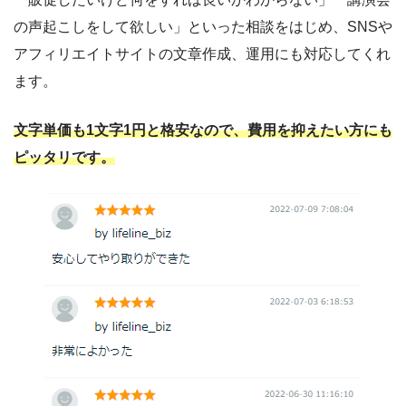
の声起こしをして欲しい」といった相談をはじめ、SNSや
アフィリエイトサイトの文章作成、運用にも対応してくれ
ます。
文字単価も1文字1円と格安なので、費用を抑えたい方にも
ピッタリです。