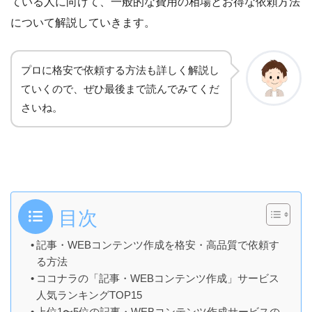
ている人に向けて、一般的な費用の相場とお得な依頼方法
について解説していきます。
プロに格安で依頼する方法も詳しく解説し
ていくので、ぜひ最後まで読んでみてくだ
さいね。
目次
記事・WEBコンテンツ作成を格安・高品質で依頼す
る方法
ココナラの「記事・WEBコンテンツ作成」サービス
人気ランキングTOP15
上位1〜5位の記事・WEBコンテンツ作成サービスの