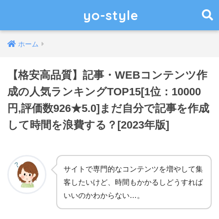
yo-style
ホーム
【格安高品質】記事・WEBコンテンツ作
成の人気ランキングTOP15[1位：10000
円,評価数926★5.0]まだ自分で記事を作成
して時間を浪費する？[2023年版]
サイトで専門的なコンテンツを増やして集
客したいけど、時間もかかるしどうすれば
いいのかわからない…。