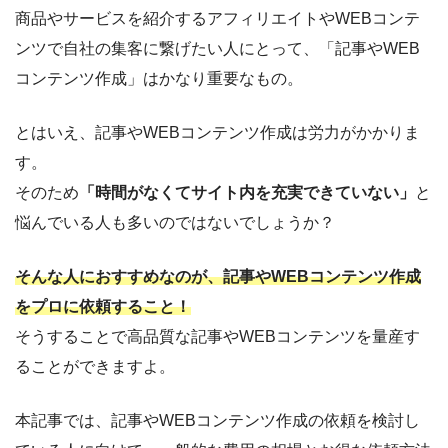
商品やサービスを紹介するアフィリエイトやWEBコンテ
ンツで自社の集客に繋げたい人にとって、「記事やWEB
コンテンツ作成」はかなり重要なもの。
とはいえ、記事やWEBコンテンツ作成は労力がかかりま
す。
そのため
「時間がなくてサイト内を充実できていない」
と
悩んでいる人も多いのではないでしょうか？
そんな人におすすめなのが、記事やWEBコンテンツ作成
をプロに依頼すること！
そうすることで高品質な記事やWEBコンテンツを量産す
ることができますよ。
本記事では、記事やWEBコンテンツ作成の依頼を検討し