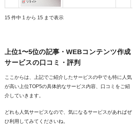
15 件中 1 から 15 まで表示
上位1〜5位の記事・WEBコンテンツ作成
サービスの口コミ・評判
ここからは、上記でご紹介したサービスの中でも特に人気
が高い上位TOP5の具体的なサービス内容、口コミをご紹
介していきます。
どれも人気サービスなので、気になるサービスがあればぜ
ひ利用してみてくださいね。