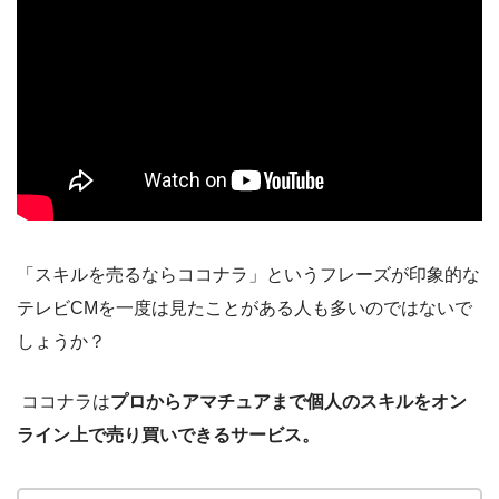
「スキルを売るならココナラ」というフレーズが印象的な
テレビ
CM
を一度は見たことがある人も多いのではないで
しょうか？
ココナラは
プロからアマチュアまで個人のスキルをオン
ライン上で売り買いできるサービス。