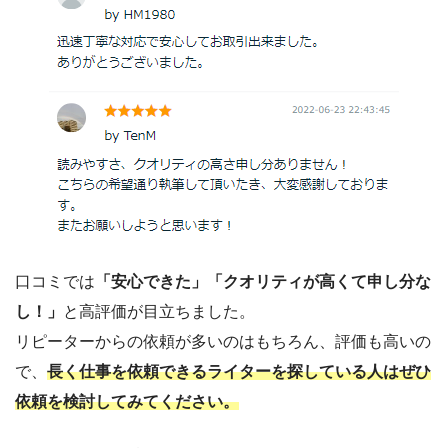
口コミでは
「安心できた」「クオリティが高くて申し分な
し！」
と高評価が目立ちました。
リピーターからの依頼が多いのはもちろん、評価も高いの
で、
長く仕事を依頼できるライターを探している人はぜひ
依頼を検討してみてください。