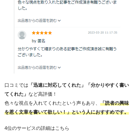
口コミでは
「迅速に対応してくれた」「分かりやすく書い
てくれた」
など高評価！
色々な視点を入れてくれたという声もあり、
「読者の興味
を惹く文章を書いて欲しい！」という人におすすめです。
4位のサービスの詳細はこちら