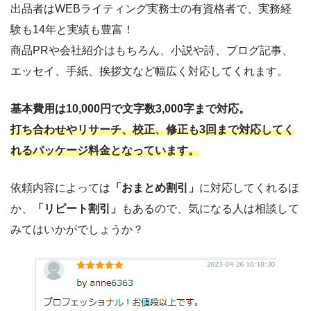
出品者はWEBライティング実務士の有資格者で、実務経
験も14年と実績も豊富！
商品PRや会社紹介はもちろん、小説や詩、ブログ記事、
エッセイ、手紙、挨拶文など幅広く対応してくれます。
基本費用は10,000円で文字数3,000字まで対応。
打ち合わせやリサーチ、校正、修正も3回まで対応してく
れるパッケージ料金となっています。
依頼内容によっては
「おまとめ割引」
に対応してくれるほ
か、
「リピート割引」
もあるので、気になる人は相談して
みてはいかがでしょうか？