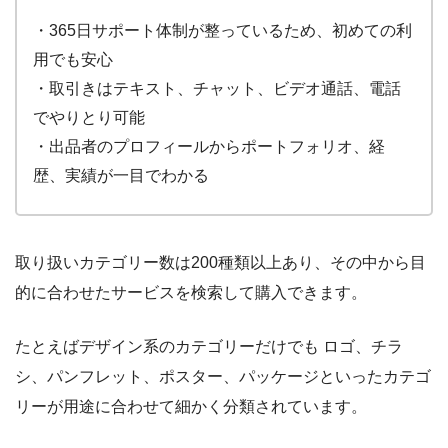
・365日サポート体制が整っているため、初めての利
用でも安心
・取引きはテキスト、チャット、ビデオ通話、電話
でやりとり可能
・出品者のプロフィールからポートフォリオ、経
歴、実績が一目でわかる
取り扱いカテゴリー数は
200
種類以上あり、その中から目
的に合わせたサービスを検索して購入できます。
たとえばデザイン系のカテゴリーだけでも ロゴ、チラ
シ、パンフレット、ポスター、パッケージといったカテゴ
リーが用途に合わせて細かく分類されています。