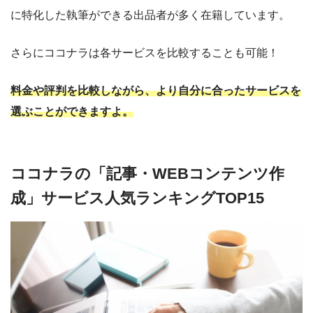
に特化した執筆ができる出品者が多く在籍しています。
さらにココナラは各サービスを比較することも可能！
料金や評判を比較しながら、より自分に合ったサービスを
選ぶことができますよ。
ココナラの「記事・WEBコンテンツ作
成」サービス人気ランキングTOP15