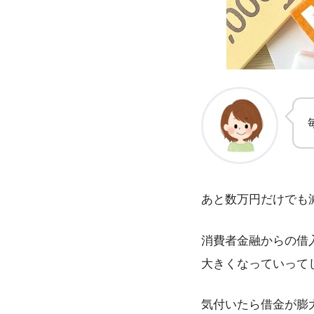
あと数万円だけでも
消費者金融からの借
大きくなっていって
気付いたら借金が膨