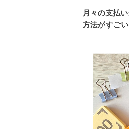
月々の支払い
方法がすごい