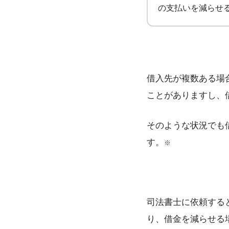
の支払いを減らせ
借入先が複数ある場
ことがありますし、
そのような状況でも
す。
※
司法書士に依頼する
り、借金を減らせる