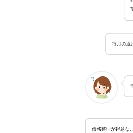
毎月の返
債務整理が得意な