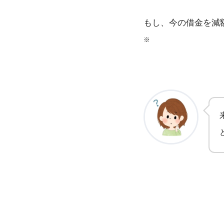
もし、今の借金を減
※