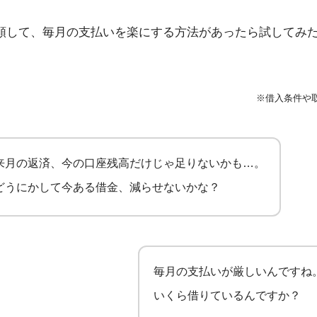
額して、毎月の支払いを楽にする方法があったら試してみ
※借入条件や
来月の返済、今の口座残高だけじゃ足りないかも…。
どうにかして今ある借金、減らせないかな？
毎月の支払いが厳しいんですね
いくら借りているんですか？