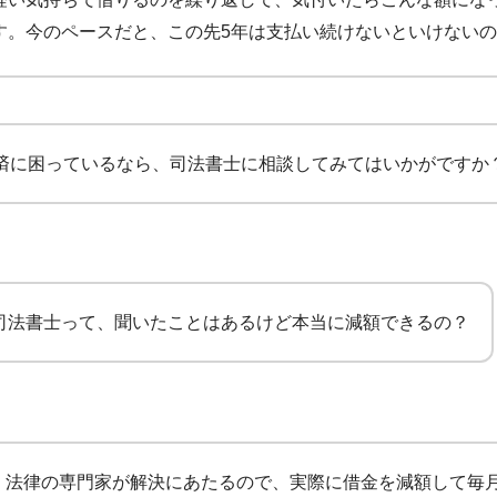
す。
今のペースだと、この先5年は支払い続けないといけない
済に困っているなら、司法書士に相談してみてはいかがですか
司法書士って、聞いたことはあるけど本当に減額できるの？
、法律の専門家が解決にあたるので、実際に借金を減額して毎