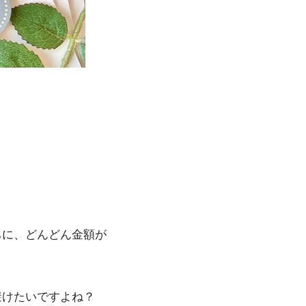
ちに、どんどん金額が
避けたいですよね？