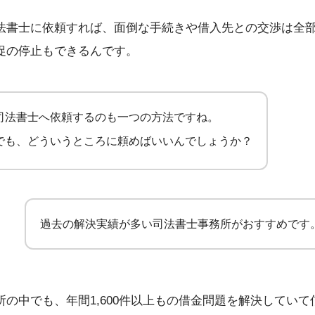
法書士に依頼すれば、面倒な手続きや借入先との交渉は全
促の停止もできるんです。
司法書士へ依頼するのも一つの方法ですね。
でも、どういうところに頼めばいいんでしょうか？
過去の解決実績が多い司法書士事務所がおすすめです
の中でも、年間1,600件以上もの借金問題を解決してい